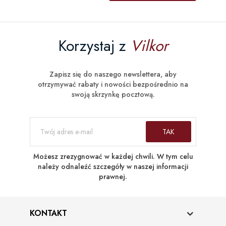
Korzystaj z
Vilkor
Zapisz się do naszego newslettera, aby
otrzymywać rabaty i nowości bezpośrednio na
swoją skrzynkę pocztową.
Możesz zrezygnować w każdej chwili. W tym celu
należy odnaleźć szczegóły w naszej informacji
prawnej.
KONTAKT